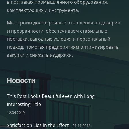
в поставках промышленного оборудования,
комплектующих и инструмента.
Мы строим долгосрочные отношения на доверии
и прозрачности, обеспечиваем стабильные
поставки, выгодные условия и персональный
подход, помогая предприятиям оптимизировать
закупки и снижать издержки.
Новости
This Post Looks Beautiful even with Long
Interesting Title
12.04.2019
Satisfaction Lies in the Effort
21.11.2018