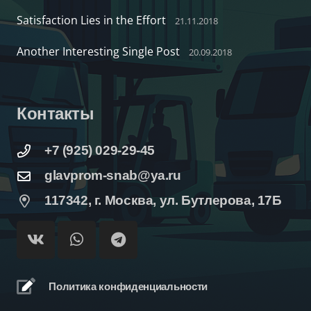
Satisfaction Lies in the Effort
21.11.2018
Another Interesting Single Post
20.09.2018
Контакты
+7 (925) 029-29-45
glavprom-snab@ya.ru
117342, г. Москва, ул. Бутлерова, 17Б
Политика конфиденциальности