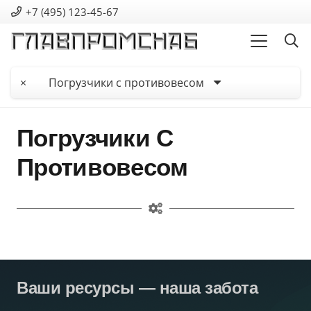
+7 (495) 123-45-67
×
Погрузчики с противовесом
Погрузчики С
Противовесом
Ваши ресурсы — наша забота