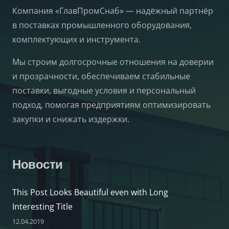
Компания «ГлавПромСнаб» — надёжный партнёр
в поставках промышленного оборудования,
комплектующих и инструмента.
Мы строим долгосрочные отношения на доверии
и прозрачности, обеспечиваем стабильные
поставки, выгодные условия и персональный
подход, помогая предприятиям оптимизировать
закупки и снижать издержки.
Новости
This Post Looks Beautiful even with Long
Interesting Title
12.04.2019