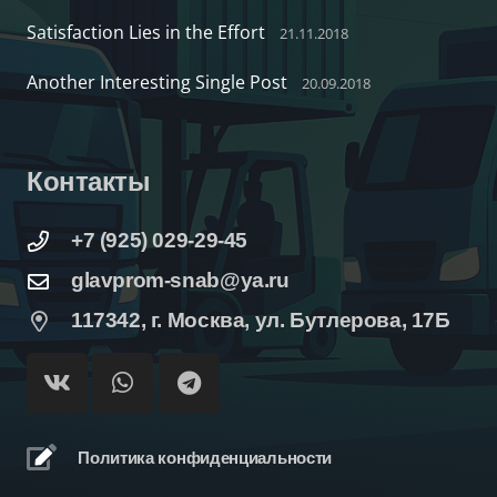
Satisfaction Lies in the Effort
21.11.2018
Another Interesting Single Post
20.09.2018
Контакты
+7 (925) 029-29-45
glavprom-snab@ya.ru
117342, г. Москва, ул. Бутлерова, 17Б
Политика конфиденциальности