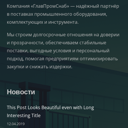
Компания «ГлавПромСнаб» — надёжный партнёр
в поставках промышленного оборудования,
комплектующих и инструмента.
Мы строим долгосрочные отношения на доверии
и прозрачности, обеспечиваем стабильные
поставки, выгодные условия и персональный
подход, помогая предприятиям оптимизировать
закупки и снижать издержки.
Новости
This Post Looks Beautiful even with Long
Interesting Title
12.04.2019