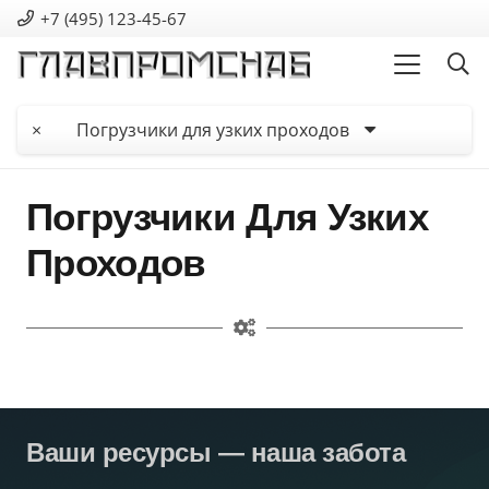
+7 (495) 123-45-67
×
Погрузчики для узких проходов
Погрузчики Для Узких
Проходов
Ваши ресурсы — наша забота