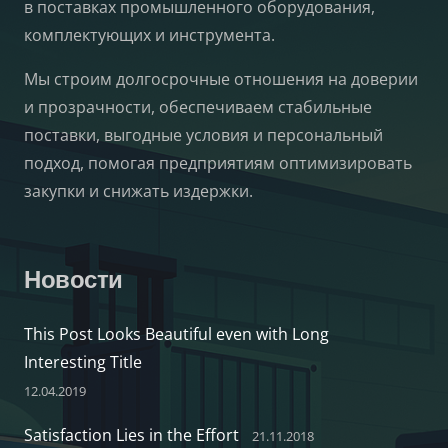
в поставках промышленного оборудования,
комплектующих и инструмента.
Мы строим долгосрочные отношения на доверии
и прозрачности, обеспечиваем стабильные
поставки, выгодные условия и персональный
подход, помогая предприятиям оптимизировать
закупки и снижать издержки.
Новости
This Post Looks Beautiful even with Long
Interesting Title
12.04.2019
Satisfaction Lies in the Effort
21.11.2018