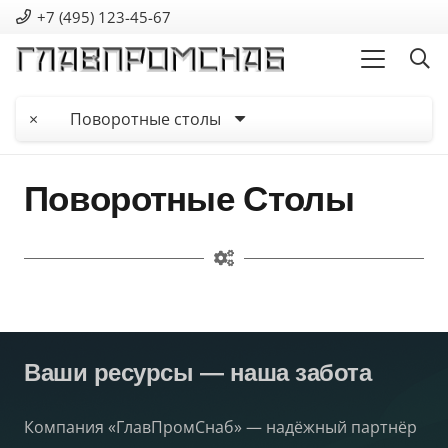
+7 (495) 123-45-67
×
Поворотные столы
Поворотные Столы
Ваши ресурсы — наша забота
Компания «ГлавПромСнаб» — надёжный партнёр