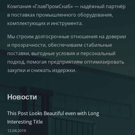
Компания «ГлавПромСнаб» — надёжный партнёр
в поставках промышленного оборудования,
комплектующих и инструмента.
Мы строим долгосрочные отношения на доверии
и прозрачности, обеспечиваем стабильные
поставки, выгодные условия и персональный
подход, помогая предприятиям оптимизировать
закупки и снижать издержки.
Новости
This Post Looks Beautiful even with Long
Interesting Title
12.04.2019