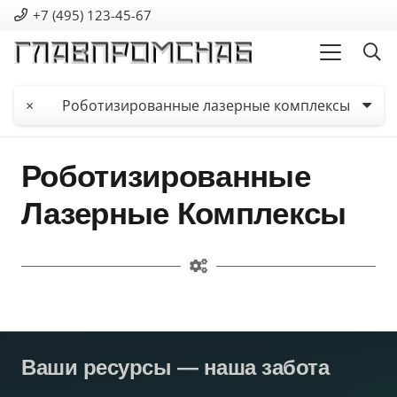
+7 (495) 123-45-67
×
Роботизированные лазерные комплексы
Роботизированные
Лазерные Комплексы
Ваши ресурсы — наша забота