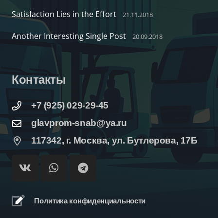
Satisfaction Lies in the Effort
21.11.2018
Another Interesting Single Post
20.09.2018
Контакты
+7 (925) 029-29-45
glavprom-snab@ya.ru
117342, г. Москва, ул. Бутлерова, 17Б
Политика конфиденциальности