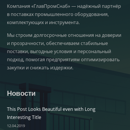
Компания «ГлавПромСнаб» — надёжный партнёр
в поставках промышленного оборудования,
комплектующих и инструмента.
Мы строим долгосрочные отношения на доверии
и прозрачности, обеспечиваем стабильные
поставки, выгодные условия и персональный
подход, помогая предприятиям оптимизировать
закупки и снижать издержки.
Новости
This Post Looks Beautiful even with Long
Interesting Title
12.04.2019