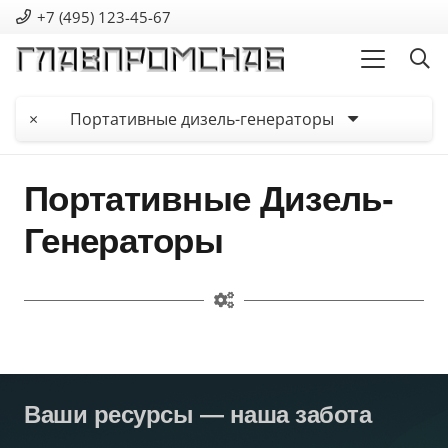
+7 (495) 123-45-67
×
Портативные дизель-генераторы
Портативные Дизель-
Генераторы
Ваши ресурсы — наша забота