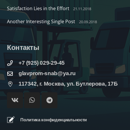
Satisfaction Lies in the Effort
21.11.2018
Another Interesting Single Post
20.09.2018
Контакты
+7 (925) 029-29-45
glavprom-snab@ya.ru
117342, г. Москва, ул. Бутлерова, 17Б
Политика конфиденциальности