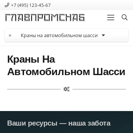
+7 (495) 123-45-67
×
Краны на автомобильном шасси
Краны На
Автомобильном Шасси
Ваши ресурсы — наша забота