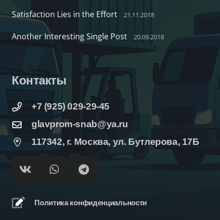
Satisfaction Lies in the Effort
21.11.2018
Another Interesting Single Post
20.09.2018
Контакты
+7 (925) 029-29-45
glavprom-snab@ya.ru
117342, г. Москва, ул. Бутлерова, 17Б
Политика конфиденциальности