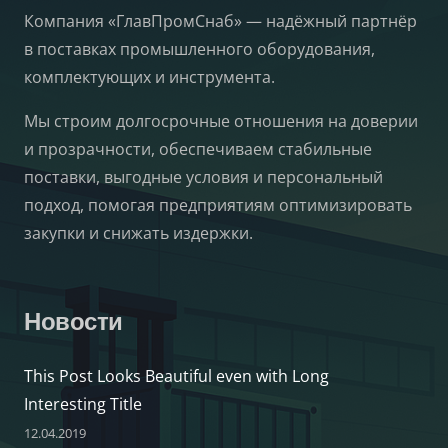
Компания «ГлавПромСнаб» — надёжный партнёр
в поставках промышленного оборудования,
комплектующих и инструмента.
Мы строим долгосрочные отношения на доверии
и прозрачности, обеспечиваем стабильные
поставки, выгодные условия и персональный
подход, помогая предприятиям оптимизировать
закупки и снижать издержки.
Новости
This Post Looks Beautiful even with Long
Interesting Title
12.04.2019