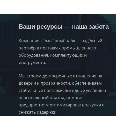
Ваши ресурсы — наша забота
Компания «ГлавПромСнаб» — надёжный
партнёр в поставках промышленного
оборудования, комплектующих и
инструмента.
Мы строим долгосрочные отношения на
доверии и прозрачности, обеспечиваем
стабильные поставки, выгодные условия и
персональный подход, помогая
предприятиям оптимизировать закупки и
снижать издержки.