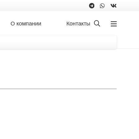
О компании
Контакты