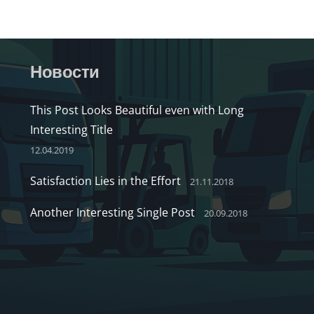
Новости
This Post Looks Beautiful even with Long
Interesting Title
12.04.2019
Satisfaction Lies in the Effort
21.11.2018
Another Interesting Single Post
20.09.2018