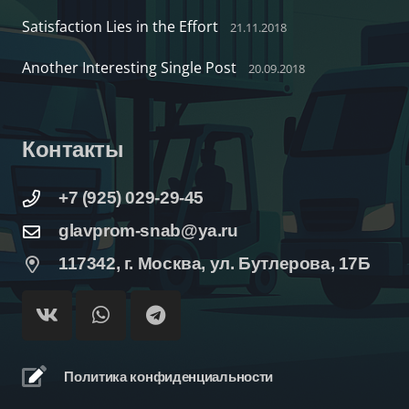
Satisfaction Lies in the Effort
21.11.2018
Another Interesting Single Post
20.09.2018
Контакты
+7 (925) 029-29-45
glavprom-snab@ya.ru
117342, г. Москва, ул. Бутлерова, 17Б
Политика конфиденциальности