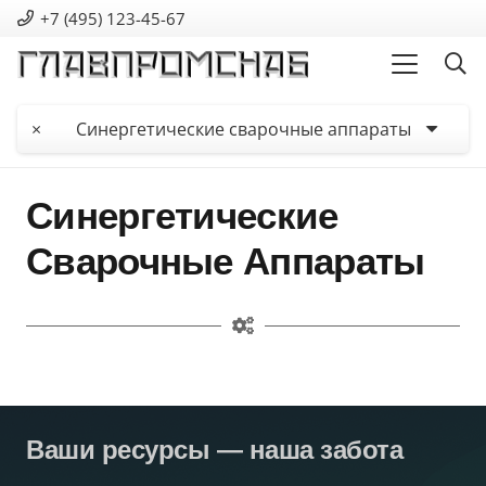
+7 (495) 123-45-67
×
Синергетические сварочные аппараты
Синергетические
Сварочные Аппараты
Ваши ресурсы — наша забота