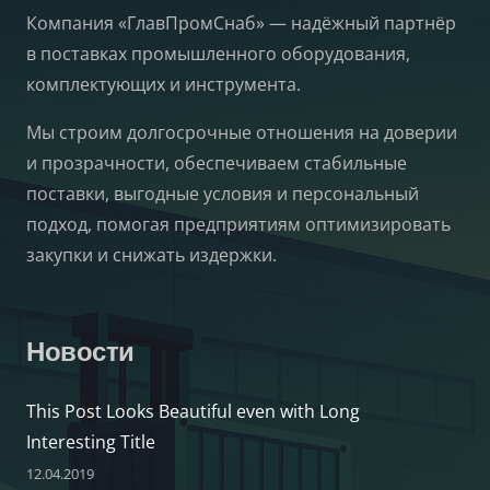
Компания «ГлавПромСнаб» — надёжный партнёр
в поставках промышленного оборудования,
комплектующих и инструмента.
Мы строим долгосрочные отношения на доверии
и прозрачности, обеспечиваем стабильные
поставки, выгодные условия и персональный
подход, помогая предприятиям оптимизировать
закупки и снижать издержки.
Новости
This Post Looks Beautiful even with Long
Interesting Title
12.04.2019