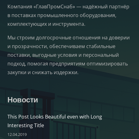
Компания «ГлавПромСнаб» — надёжный партнёр
в поставках промышленного оборудования,
комплектующих и инструмента.
Мы строим долгосрочные отношения на доверии
и прозрачности, обеспечиваем стабильные
поставки, выгодные условия и персональный
подход, помогая предприятиям оптимизировать
закупки и снижать издержки.
Новости
This Post Looks Beautiful even with Long
Interesting Title
12.04.2019