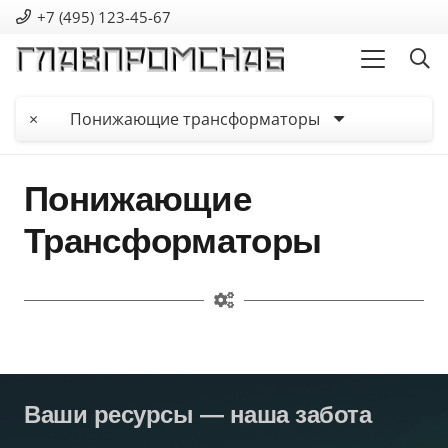
+7 (495) 123-45-67
×
Понижающие трансформаторы
Понижающие
Трансформаторы
Ваши ресурсы — наша забота