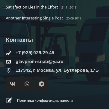
Satisfaction Lies in the Effort
21.11.2018
Another Interesting Single Post
20.09.2018
Контакты
+7 (925) 029-29-45
glavprom-snab@ya.ru
117342, г. Москва, ул. Бутлерова, 17Б
Политика конфиденциальности