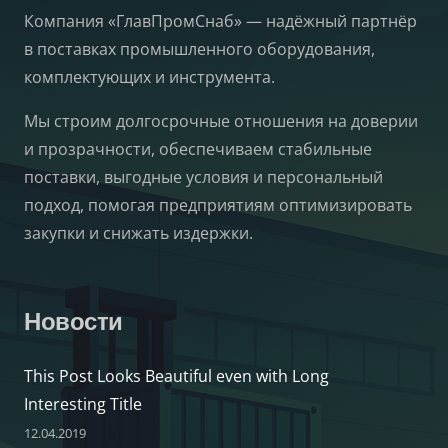
Компания «ГлавПромСнаб» — надёжный партнёр
в поставках промышленного оборудования,
комплектующих и инструмента.
Мы строим долгосрочные отношения на доверии
и прозрачности, обеспечиваем стабильные
поставки, выгодные условия и персональный
подход, помогая предприятиям оптимизировать
закупки и снижать издержки.
Новости
This Post Looks Beautiful even with Long
Interesting Title
12.04.2019