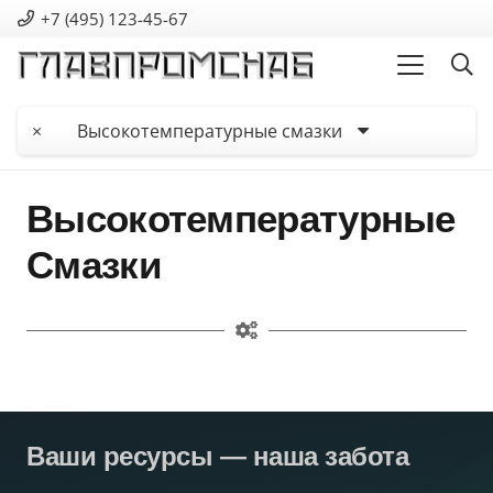
+7 (495) 123-45-67
×
Высокотемпературные смазки
Высокотемпературные
Смазки
Ваши ресурсы — наша забота