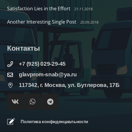
Satisfaction Lies in the Effort
21.11.2018
Another Interesting Single Post
20.09.2018
Контакты
+7 (925) 029-29-45
glavprom-snab@ya.ru
117342, г. Москва, ул. Бутлерова, 17Б
Политика конфиденциальности