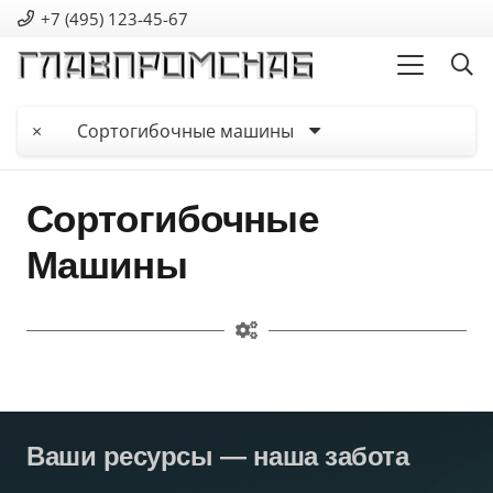
+7 (495) 123-45-67
×
Сортогибочные машины
Сортогибочные
Машины
Ваши ресурсы — наша забота