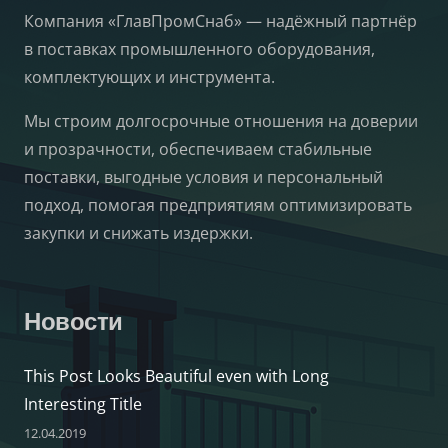
Компания «ГлавПромСнаб» — надёжный партнёр
в поставках промышленного оборудования,
комплектующих и инструмента.
Мы строим долгосрочные отношения на доверии
и прозрачности, обеспечиваем стабильные
поставки, выгодные условия и персональный
подход, помогая предприятиям оптимизировать
закупки и снижать издержки.
Новости
This Post Looks Beautiful even with Long
Interesting Title
12.04.2019