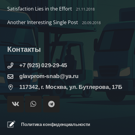
Satisfaction Lies in the Effort
21.11.2018
Another Interesting Single Post
20.09.2018
Контакты
+7 (925) 029-29-45
glavprom-snab@ya.ru
117342, г. Москва, ул. Бутлерова, 17Б
Политика конфиденциальности