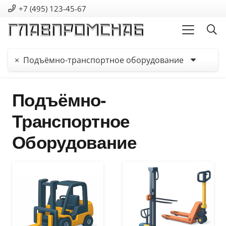
+7 (495) 123-45-67
×
Подъёмно-транспортное оборудование
Подъёмно-
Транспортное
Оборудование