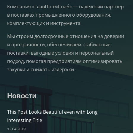
Компания «ГлавПромСнаб» — надёжный партнёр
в поставках промышленного оборудования,
комплектующих и инструмента.
Мы строим долгосрочные отношения на доверии
и прозрачности, обеспечиваем стабильные
поставки, выгодные условия и персональный
подход, помогая предприятиям оптимизировать
закупки и снижать издержки.
Новости
This Post Looks Beautiful even with Long
Interesting Title
12.04.2019