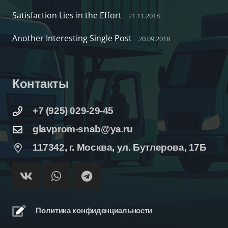
Satisfaction Lies in the Effort
21.11.2018
Another Interesting Single Post
20.09.2018
Контакты
+7 (925) 029-29-45
glavprom-snab@ya.ru
117342, г. Москва, ул. Бутлерова, 17Б
Политика конфиденциальности