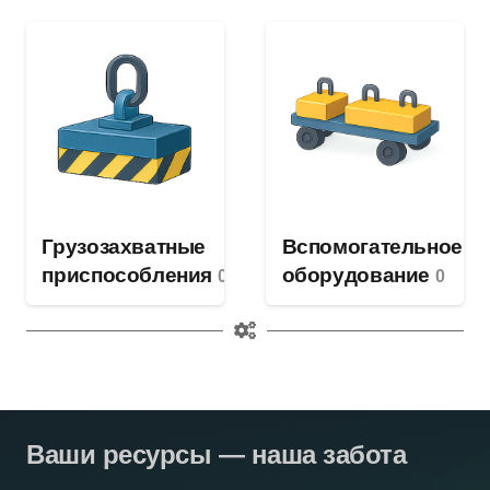
Грузозахватные
Вспомогательное
приспособления
оборудование
0
0
Ваши ресурсы — наша забота