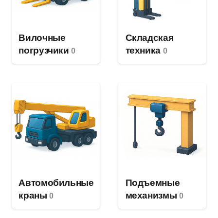
Вилочные
Складская
погрузчики
техника
0
0
Автомобильные
Подъемные
краны
механизмы
0
0