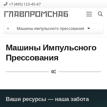
+7 (495) 123-45-67
×
Машины импульсного прессования
Машины Импульсного
Прессования
Ваши ресурсы — наша забота