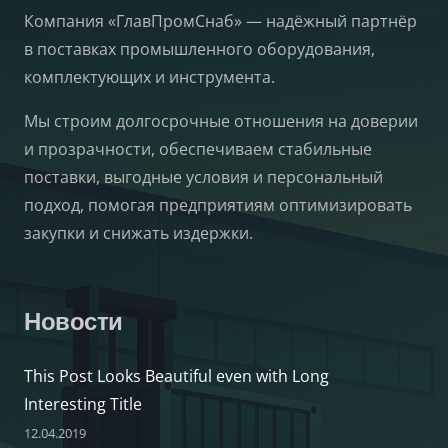
Компания «ГлавПромСнаб» — надёжный партнёр
в поставках промышленного оборудования,
комплектующих и инструмента.
Мы строим долгосрочные отношения на доверии
и прозрачности, обеспечиваем стабильные
поставки, выгодные условия и персональный
подход, помогая предприятиям оптимизировать
закупки и снижать издержки.
Новости
This Post Looks Beautiful even with Long
Interesting Title
12.04.2019