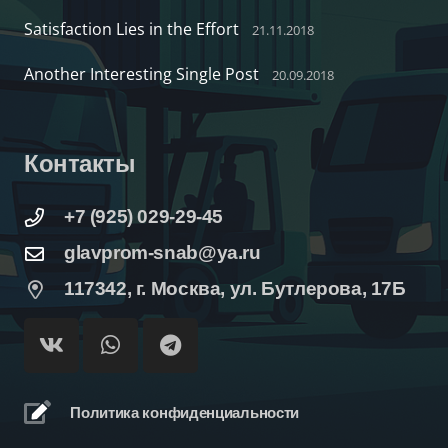
Satisfaction Lies in the Effort
21.11.2018
Another Interesting Single Post
20.09.2018
Контакты
+7 (925) 029-29-45
glavprom-snab@ya.ru
117342, г. Москва, ул. Бутлерова, 17Б
Политика конфиденциальности